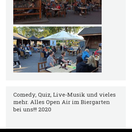
Comedy, Quiz, Live-Musik und vieles
mehr. Alles Open Air im Biergarten
bei uns!!! 2020